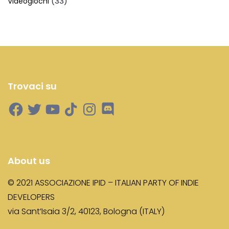
(33)
Videogiochi
Trovaci su
About us
© 2021 ASSOCIAZIONE IPID – ITALIAN PARTY OF INDIE
DEVELOPERS
via Sant’Isaia 3/2, 40123, Bologna (ITALY)