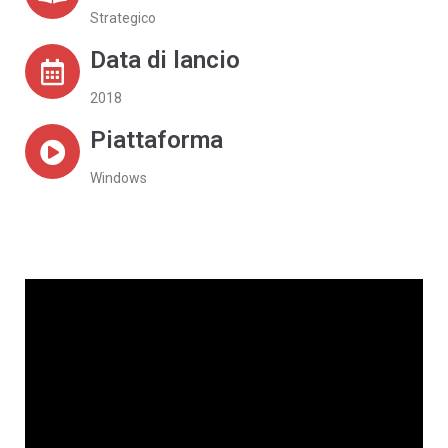
Strategico
Data di lancio
2018
Piattaforma
Windows