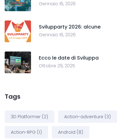
Gennaio 16, 2026
Svilupparty 2026: alcune
Gennaio 16, 2026
Ecco le date di Sviluppa
Ottobre 29, 2025
Tags
3D Platformer
(2)
Action-adventure
(3)
Action-RPG
(1)
Android
(8)