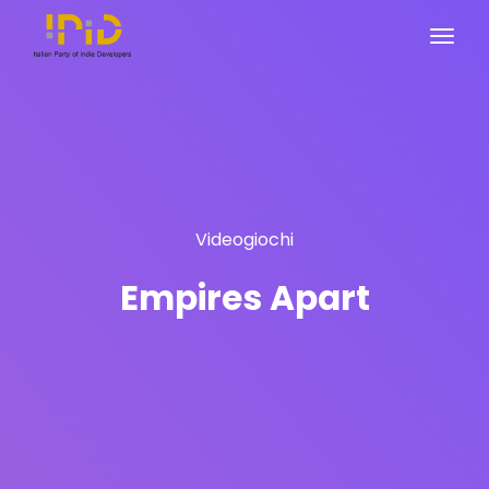
Videogiochi
Empires Apart