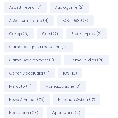
Aspetti Teorici
(7)
Audiogame
(2)
A Western Drama
(4)
BO020880
(3)
Co-op
(6)
Corsi
(7)
Free-to-play
(3)
Game Design & Production
(17)
Game Development
(10)
Game Studies
(21)
Generi videoludici
(4)
iOS
(10)
Mercato
(4)
Monetizzazione
(3)
News & Articoli
(76)
Nintendo Switch
(17)
Nocturama
(13)
Open world
(2)