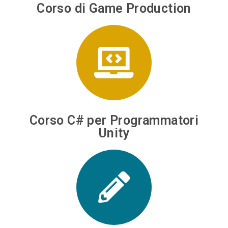
Corso di Game Production
Corso C# per Programmatori
Unity