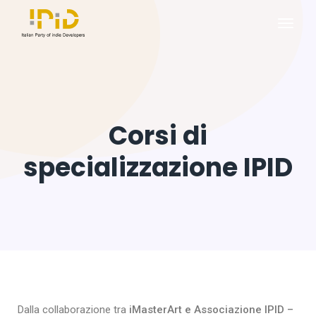
Corsi di
specializzazione IPID
Dalla collaborazione tra
iMasterArt
e Associazione IPID –