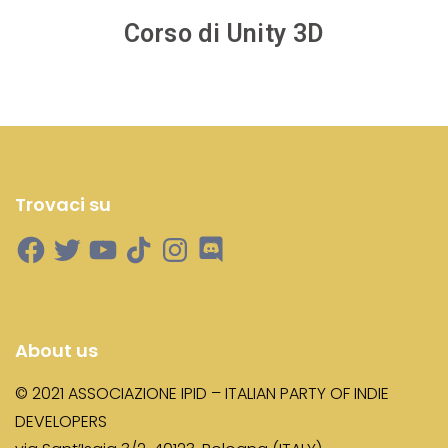
Corso di Unity 3D
Trovaci su
About us
© 2021 ASSOCIAZIONE IPID – ITALIAN PARTY OF INDIE
DEVELOPERS