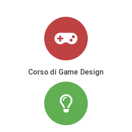
Corso di Game Design