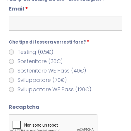
Email
*
Che tipo di tessera vorresti fare?
*
Testing (0,5€)
Sostenitore (30€)
Sostenitore WE Pass (40€)
Sviluppatore (70€)
Sviluppatore WE Pass (120€)
Recaptcha