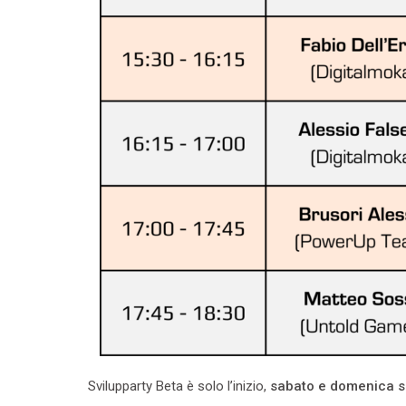
Svilupparty Beta è solo l’inizio,
sabato e domenica s