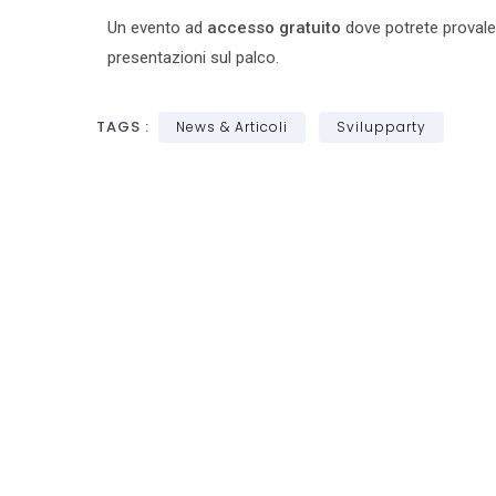
Un evento ad
accesso gratuito
dove potrete provale
presentazioni sul palco.
TAGS :
News & Articoli
Svilupparty