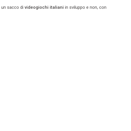
 un sacco di
videogiochi italiani
in sviluppo e non, con