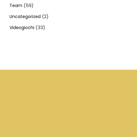
(59)
Team
(2)
Uncategorized
(33)
Videogiochi