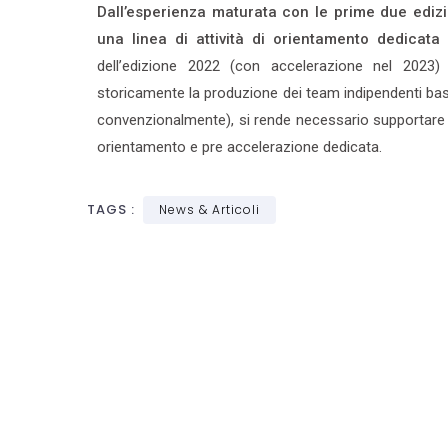
Dall’esperienza maturata con le prime due ediz
una linea di attività di orientamento dedicata
dell’edizione 2022 (con accelerazione nel 202
storicamente la produzione dei team indipendenti bas
convenzionalmente), si rende necessario supportare 
orientamento e pre accelerazione dedicata.
TAGS :
News & Articoli