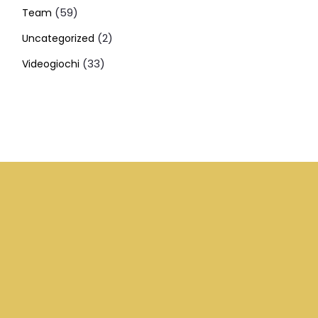
(59)
Team
(2)
Uncategorized
(33)
Videogiochi