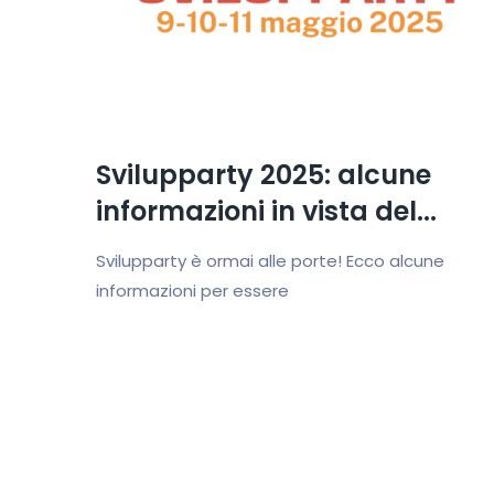
Svilupparty 2025: alcune
informazioni in vista del...
Svilupparty è ormai alle porte! Ecco alcune
informazioni per essere