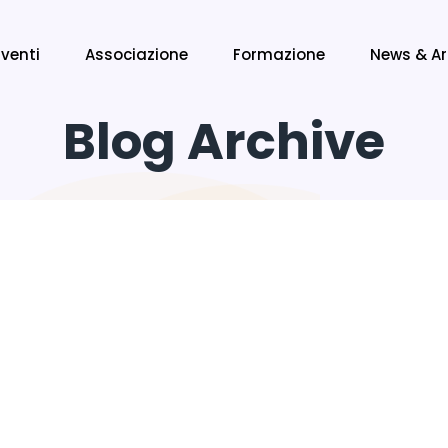
Eventi
Associazione
Formazione
News & Ar
Blog Archive