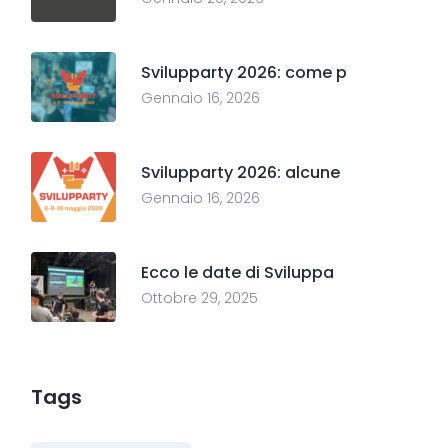
Svilupparty 2026: come p
Gennaio 16, 2026
Svilupparty 2026: alcune
Gennaio 16, 2026
Ecco le date di Sviluppa
Ottobre 29, 2025
Tags